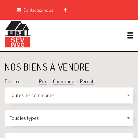
Contactez-nous
Tog
NOS BIENS À VENDRE
Trier par:
Prix
Commune
Récent