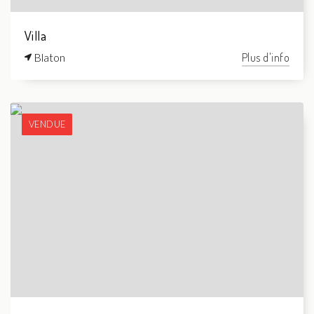
Villa
Blaton
Plus d'info
VENDUE