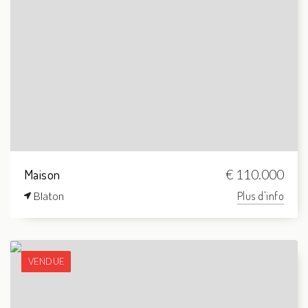
Maison
€ 110.000
Blaton
Plus d'info
VENDUE