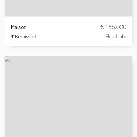
Maison
€ 158.000
Bernissart
Plus d'info