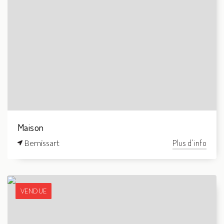
Maison
Bernissart
Plus d'info
VENDUE