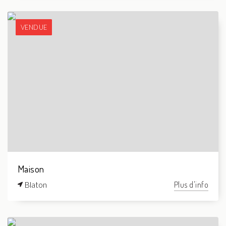
VENDUE
Maison
Blaton
Plus d'info