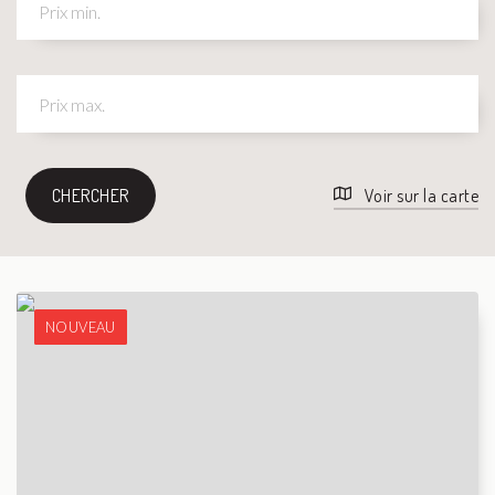
CHERCHER
Voir sur la carte
NOUVEAU