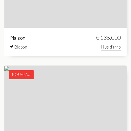
Maison
€ 138.000
Blaton
Plus d'info
NOUVEAU