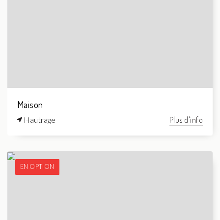
Maison
Hautrage
Plus d'info
EN OPTION