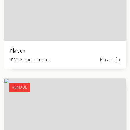
Maison
Ville-Pommeroeul
Plus d'info
VENDUE