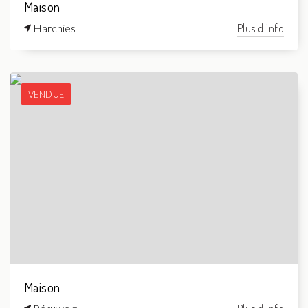
Maison
Harchies
Plus d'info
VENDUE
Maison