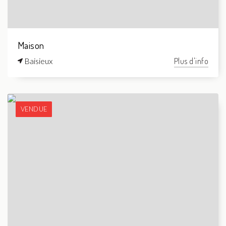
Maison
Baisieux
Plus d'info
VENDUE