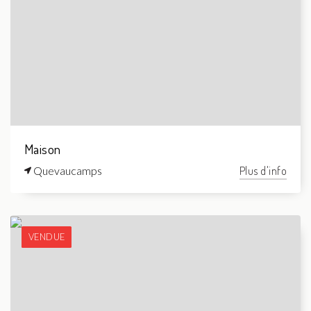
Maison
Quevaucamps
Plus d'info
VENDUE