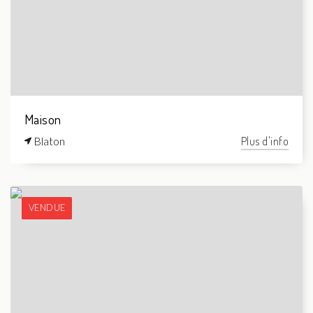
Maison
Blaton
Plus d'info
VENDUE