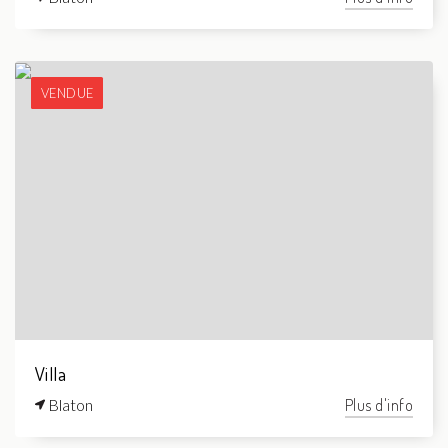
VENDUE
Villa
Blaton
Plus d'info