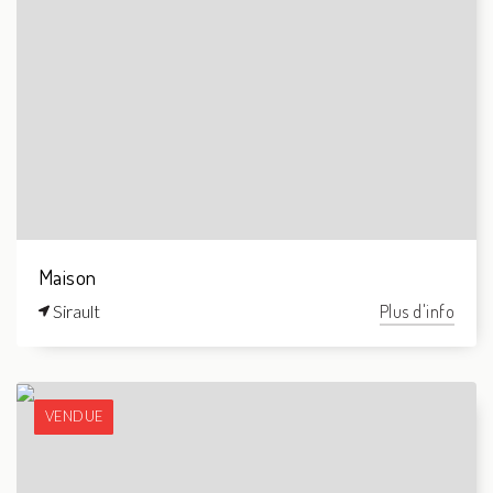
Maison
Sirault
Plus d'info
VENDUE