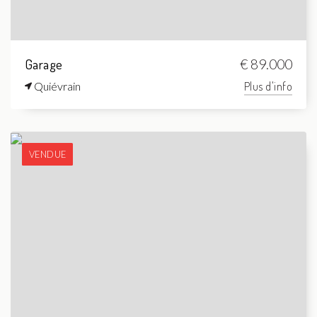
Garage
€ 89.000
Quiévrain
Plus d'info
VENDUE