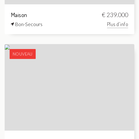
Maison
€ 239.000
Bon-Secours
Plus d'info
NOUVEAU