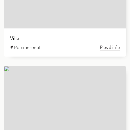
Villa
Pommeroeul
Plus d'info