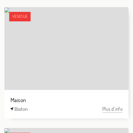
VENDUE
Maison
Blaton
Plus d'info