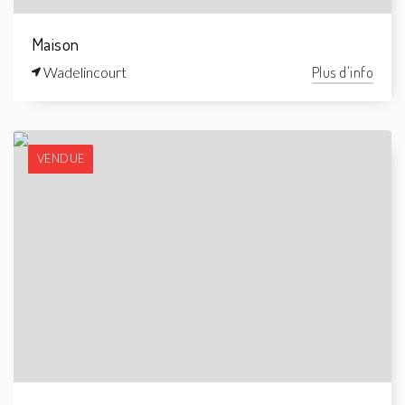
Maison
Wadelincourt
Plus d'info
VENDUE