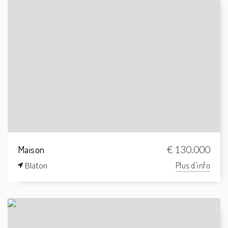
Maison
€ 130.000
Blaton
Plus d'info