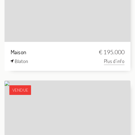
Maison
€ 195.000
Blaton
Plus d'info
VENDUE