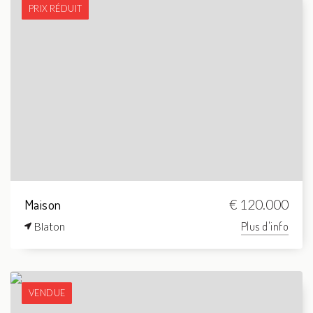
PRIX RÉDUIT
Maison
€ 120.000
Blaton
Plus d'info
VENDUE