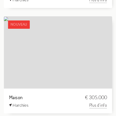
NOUVEAU
Maison
€ 305.000
Harchies
Plus d'info