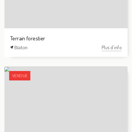
Terrain forestier
Blaton
Plus d'info
VENDUE