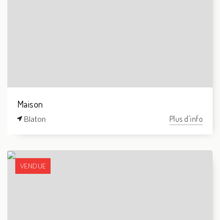
Maison
Blaton
Plus d'info
VENDUE