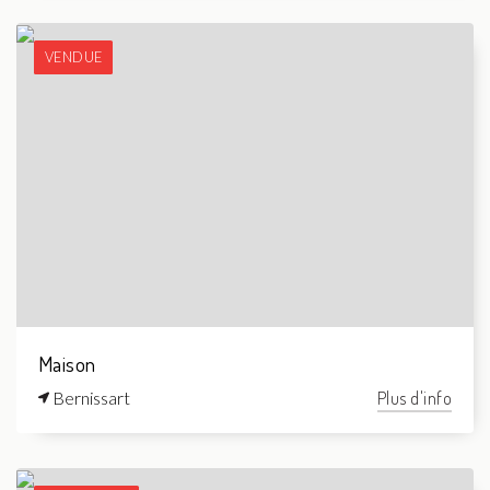
VENDUE
Maison
Bernissart
Plus d'info