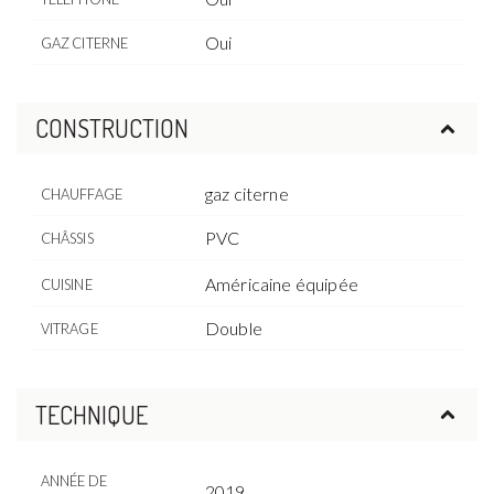
Oui
GAZ CITERNE
CONSTRUCTION
gaz citerne
CHAUFFAGE
PVC
CHÂSSIS
Américaine équipée
CUISINE
Double
VITRAGE
TECHNIQUE
ANNÉE DE
2019