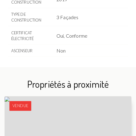
CONSTRUCTION
TYPE DE
3 Façades
CONSTRUCTION
CERTIFICAT
Oui, Conforme
ÉLECTRICITÉ
Non
ASCENSEUR
Propriétés à proximité
VENDUE