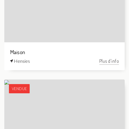
Maison
Hensies
Plus d'info
VENDUE