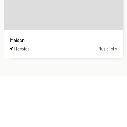
Maison
Hensies
Plus d'info