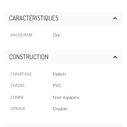
CARACTÉRISTIQUES
Oui
EAU DE PLUIE
CONSTRUCTION
Pellets
CHAUFFAGE
PVC
CHÂSSIS
Non-équipée
CUISINE
Double
VITRAGE