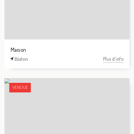
Maison
Blaton
Plus d'info
VENDUE