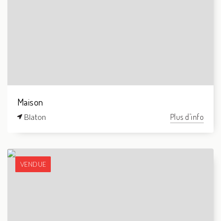
Maison
Blaton
Plus d'info
VENDUE