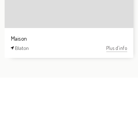
Maison
Blaton
Plus d'info