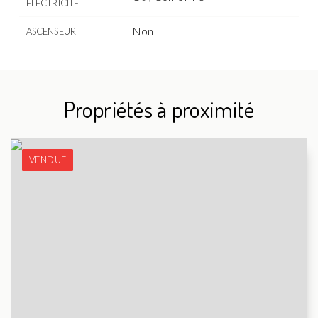
ÉLECTRICITÉ
Non
ASCENSEUR
Propriétés à proximité
VENDUE