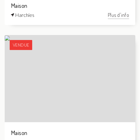
Maison
Harchies
Plus d'info
VENDUE
Maison