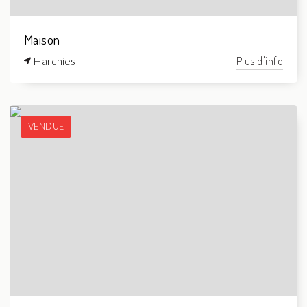
Maison
Harchies
Plus d'info
VENDUE