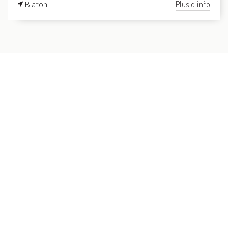
Blaton
Plus d'info