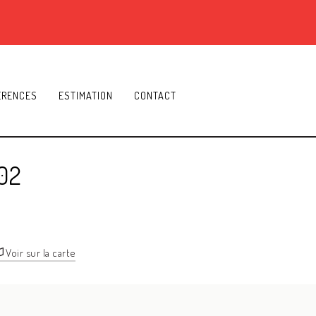
ÉRENCES
ESTIMATION
CONTACT
02
Voir sur la carte