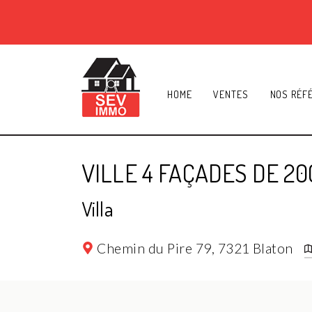
HOME
VENTES
NOS RÉF
VILLE 4 FAÇADES DE 20
Villa
Chemin du Pire 79,
7321 Blaton