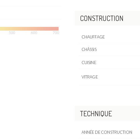
CONSTRUCTION
CHAUFFAGE
CHÂSSIS
CUISINE
VITRAGE
TECHNIQUE
ANNÉE DE CONSTRUCTION