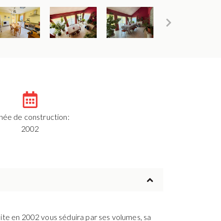
née de construction:
2002
ruite en 2002 vous séduira par ses volumes, sa