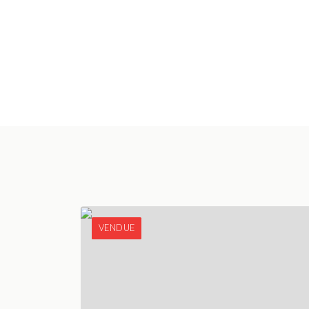
VENDUE