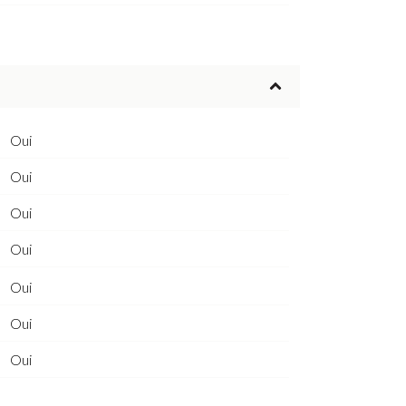
Oui
Oui
Oui
Oui
Oui
Oui
Oui