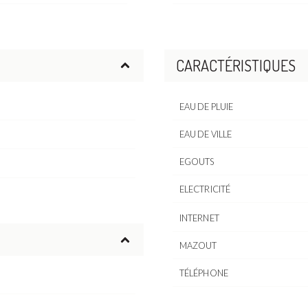
CARACTÉRISTIQUES
EAU DE PLUIE
EAU DE VILLE
EGOUTS
ELECTRICITÉ
INTERNET
MAZOUT
TÉLÉPHONE