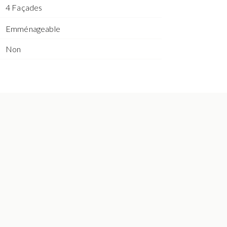
4 Façades
Emménageable
Non