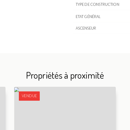
TYPE DE CONSTRUCTION
ETAT GÉNÉRAL
ASCENSEUR
Propriétés à proximité
VENDUE