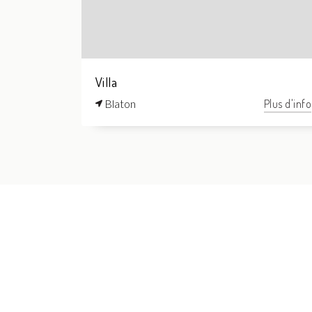
Villa
Blaton
Plus d'info