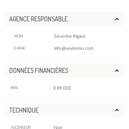
AGENCE RESPONSABLE
Séverine Rigaut
NOM
info@sevimmo.com
E-MAIL
DONNÉES FINANCIÈRES
€ 89.000
PRIX
TECHNIQUE
Non
ASCENSEUR