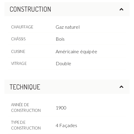
CONSTRUCTION
Gaz naturel
CHAUFFAGE
Bois
CHÂSSIS
Américaine équipée
CUISINE
Double
VITRAGE
TECHNIQUE
ANNÉE DE
1900
CONSTRUCTION
TYPE DE
4 Façades
CONSTRUCTION