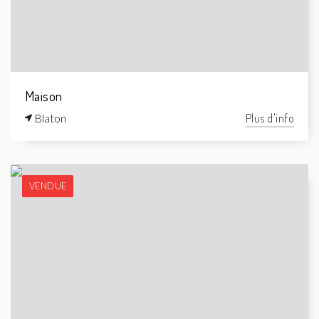
Maison
Blaton
Plus d'info
VENDUE