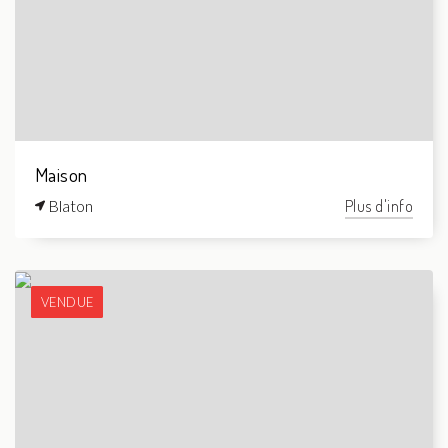
Maison
Blaton
Plus d'info
VENDUE