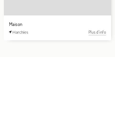
Maison
Harchies
Plus d'info