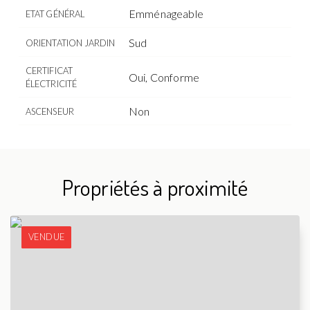
Emménageable
ETAT GÉNÉRAL
Sud
ORIENTATION JARDIN
CERTIFICAT
Oui, Conforme
ÉLECTRICITÉ
Non
ASCENSEUR
Propriétés à proximité
VENDUE