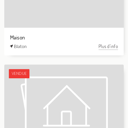
Maison
Blaton
Plus d'info
VENDUE