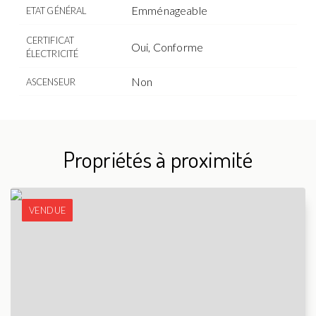
Emménageable
ETAT GÉNÉRAL
CERTIFICAT
Oui, Conforme
ÉLECTRICITÉ
Non
ASCENSEUR
Propriétés à proximité
VENDUE