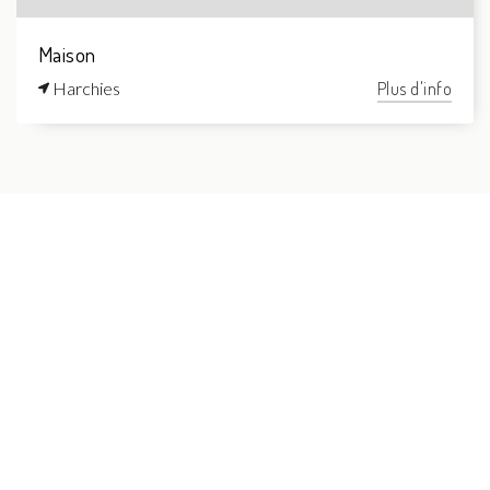
Maison
Harchies
Plus d'info