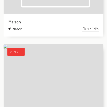
Maison
Blaton
Plus d'info
VENDUE