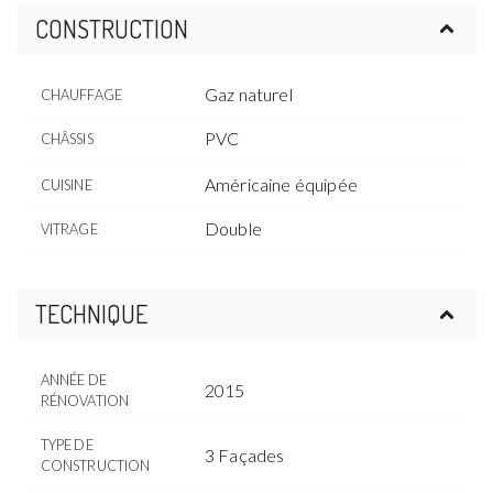
CONSTRUCTION
Gaz naturel
CHAUFFAGE
PVC
CHÂSSIS
Américaine équipée
CUISINE
Double
VITRAGE
TECHNIQUE
ANNÉE DE
2015
RÉNOVATION
TYPE DE
3 Façades
CONSTRUCTION