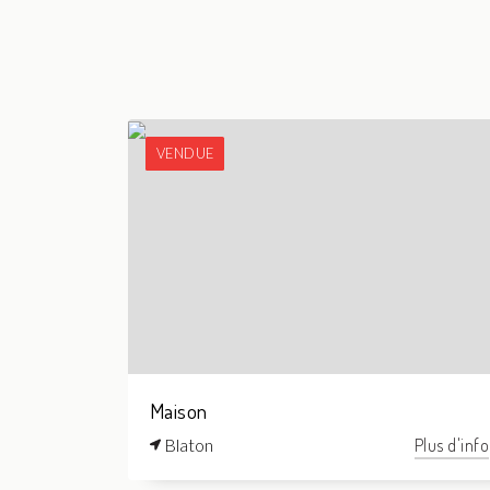
VENDUE
Maison
Blaton
Plus d'info