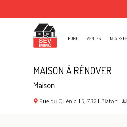
HOME
VENTES
NOS RÉF
MAISON À RÉNOVER
Maison
Rue du Quénic 15,
7321 Blaton