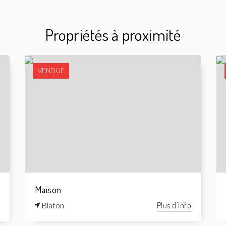
Propriétés à proximité
VENDUE
Maison
Blaton
Plus d'info