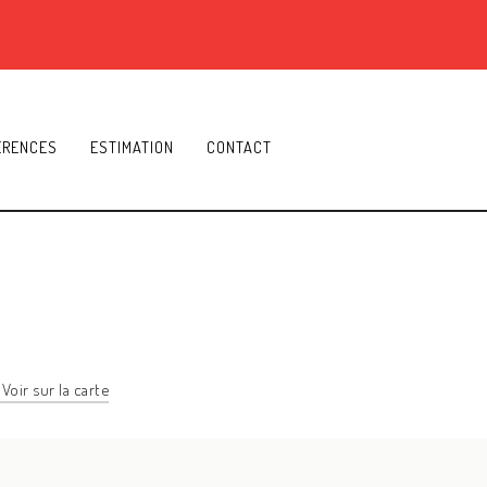
ÉRENCES
ESTIMATION
CONTACT
Voir sur la carte