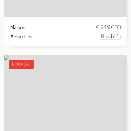
Maison
€ 249.000
Harchies
Plus d'info
NOUVEAU