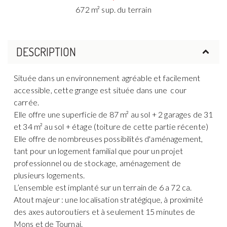
672 m² sup. du terrain
DESCRIPTION
Située dans un environnement agréable et facilement
accessible, cette grange est située dans une cour
carrée.
Elle offre une superficie de 87 m² au sol + 2 garages de 31
et 34 m² au sol + étage (toiture de cette partie récente)
Elle offre de nombreuses possibilités d'aménagement,
tant pour un logement familial que pour un projet
professionnel ou de stockage, aménagement de
plusieurs logements.
L’ensemble est implanté sur un terrain de 6 a 72 ca.
Atout majeur : une localisation stratégique, à proximité
des axes autoroutiers et à seulement 15 minutes de
Mons et de Tournai.