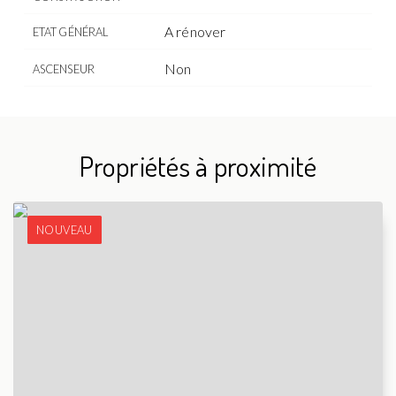
A rénover
ETAT GÉNÉRAL
Non
ASCENSEUR
Propriétés à proximité
NOUVEAU