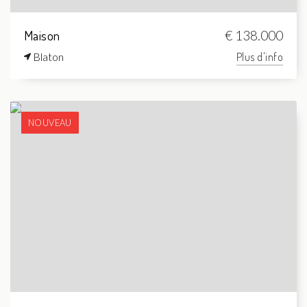
Maison
€ 138.000
Blaton
Plus d'info
NOUVEAU