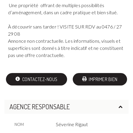
Une propriété offrant de multiples possibilités
d’aménagement, dans un cadre pratique et bien situé.
À découvrir sans tarder ! VISITE SUR RDV au 0476 / 27
29 08
Annonce non contractuelle. Les informations, visuels et
superficies sont donnés à titre indicatif et ne constituent
pas une offre contractuelle.
CONTACTEZ-NOUS
IMPRIMER BIEN
AGENCE RESPONSABLE
Séverine Rigaut
NOM