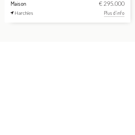
Maison
€ 295.000
Harchies
Plus d'info